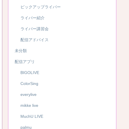
ピックアップライバー
ライバー紹介
ライバー講習会
配信アドバイス
未分類
配信アプリ
BIGOLIVE
ColorSing
everylive
mikke live
MuchU LIVE
palmu