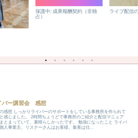
保護中: 成果報酬契約（非独
ライブ配信の
占）
イバー講習会 感想
の感想 しっかりライバーのサポートをしている事務所を作られて
と感じました。 2時間ちょうどで事務所のご紹介と配信マニュア
まとまっていて、素晴らしかったです。 勉強になったこと ライバ
個人事業主、リスナーさんはお客様、集客は仕...