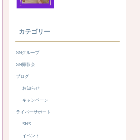
カテゴリー
SNグループ
SN撮影会
ブログ
お知らせ
キャンペーン
ライバーサポート
SNS
イベント