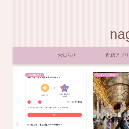
n
お知らせ
配信アプリ
ColorSing
ライバー紹介