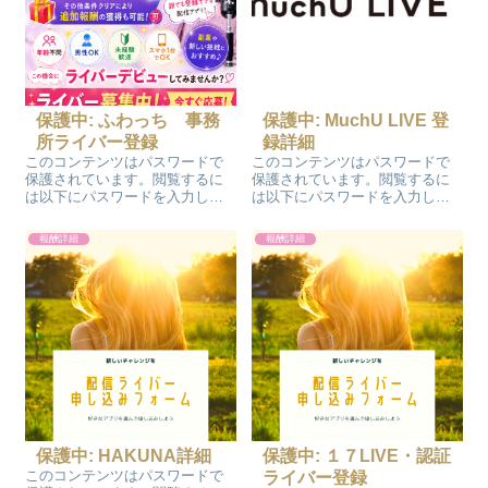
保護中: ふわっち 事務
保護中: MuchU LIVE 登
所ライバー登録
録詳細
このコンテンツはパスワードで
このコンテンツはパスワードで
保護されています。閲覧するに
保護されています。閲覧するに
は以下にパスワードを入力して
は以下にパスワードを入力して
ください。 パスワード:
ください。 パスワード:
報酬詳細
報酬詳細
保護中: HAKUNA詳細
保護中: １７LIVE・認証
このコンテンツはパスワードで
ライバー登録