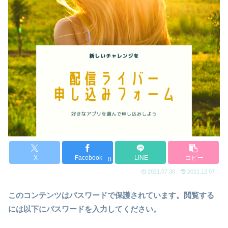
X
Facebook
LINE
コピー
0
2021.07.30
2021.12.07
このコンテンツはパスワードで保護されています。閲覧する
には以下にパスワードを入力してください。