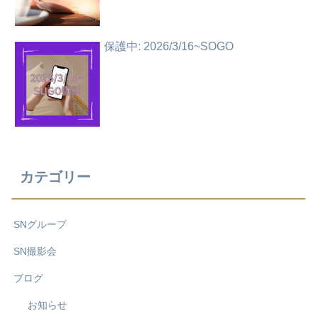
保護中: 2026/3/16~SOGO
カテゴリー
SNグループ
SN撮影会
ブログ
お知らせ