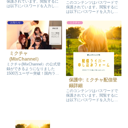
保護されています。閲覧するに
このコンテンツはパスワードで
は以下にパスワードを入力して
保護されています。閲覧するに
ください。 パスワード:
は以下にパスワードを入力して
ください。 パスワード:
お知らせ
ミクチャ
ミクチャ
(MixChannel）
ミクチャ(MixChannel）の公式登
録ができるようになりました
1500万ユーザー突破！国内ライ
ブ配信アプリDL数No.1！ ミクチ
保護中: ミクチャ配信登
ャは国内アプリDL数No.1のライ
録詳細
ブ配信アプリです。 【ミクチャ
このコンテンツはパスワードで
の特徴】 通常配信はもちろん、
保護されています。閲覧するに
その他の配...
は以下にパスワードを入力して
ください。 パスワード: