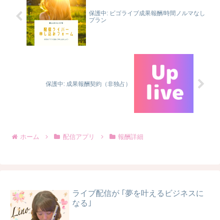
保護中: ビゴライブ成果報酬/時間ノルマなし
プラン
保護中: 成果報酬契約（非独占）
ホーム
配信アプリ
報酬詳細
ライブ配信が ｢夢を叶えるビジネスに
なる｣