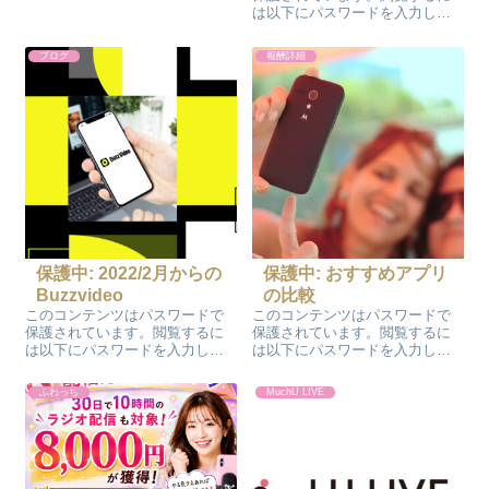
ください。 パスワード:
は以下にパスワードを入力して
ください。 パスワード:
ブログ
報酬詳細
保護中: 2022/2月からの
保護中: おすすめアプリ
Buzzvideo
の比較
このコンテンツはパスワードで
このコンテンツはパスワードで
保護されています。閲覧するに
保護されています。閲覧するに
は以下にパスワードを入力して
は以下にパスワードを入力して
ください。 パスワード:
ください。 パスワード:
ふわっち
MuchU LIVE