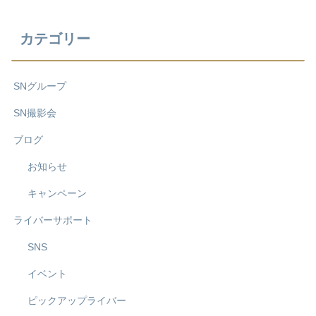
カテゴリー
SNグループ
SN撮影会
ブログ
お知らせ
キャンペーン
ライバーサポート
SNS
イベント
ピックアップライバー