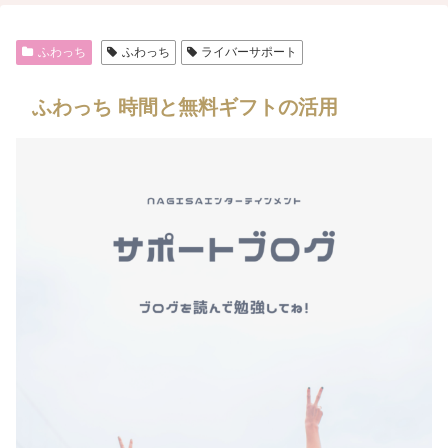
ふわっち
ふわっち
ライバーサポート
ふわっち 時間と無料ギフトの活用