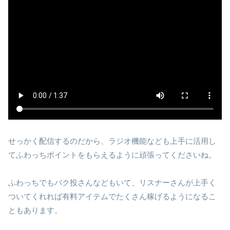
せっかく配信するのだから、ラジオ機能なども上手に活用し
てふわっちポイントをもらえるように頑張ってくださいね。
ふわっちでもバク投さんなどもいて、リスナーさんが上手く
ついてくれれば有料アイテムでたくさん稼げるようになるこ
ともあります。