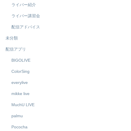
ライバー紹介
ライバー講習会
配信アドバイス
未分類
配信アプリ
BIGOLIVE
ColorSing
everylive
mikke live
MuchU LIVE
palmu
Pococha