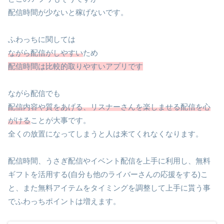
配信時間が少ないと稼げないです。
ふわっちに関しては
ながら配信がしやすい
ため
配信時間は比較的取りやすいアプリです
ながら配信でも
配信内容や質をあげる、リスナーさんを楽しませる配信を心
がける
ことが大事です。
全くの放置になってしまうと人は来てくれなくなります。
配信時間、うさぎ配信やイベント配信を上手に利用し、無料
ギフトを活用する(自分も他のライバーさんの応援をする)こ
と、また無料アイテムをタイミングを調整して上手に貰う事
でふわっちポイントは増えます。