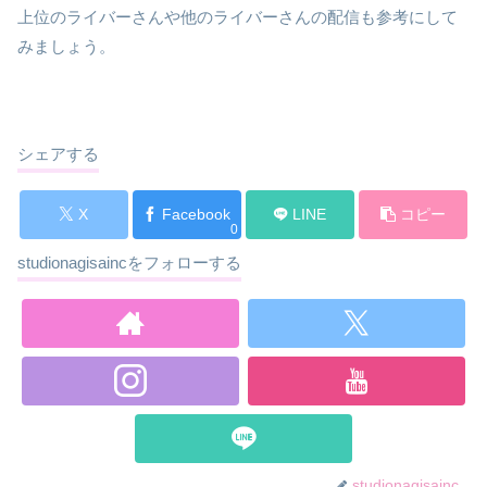
上位のライバーさんや他のライバーさんの配信も参考にして
みましょう。
シェアする
X
Facebook
LINE
コピー
0
studionagisaincをフォローする
studionagisainc