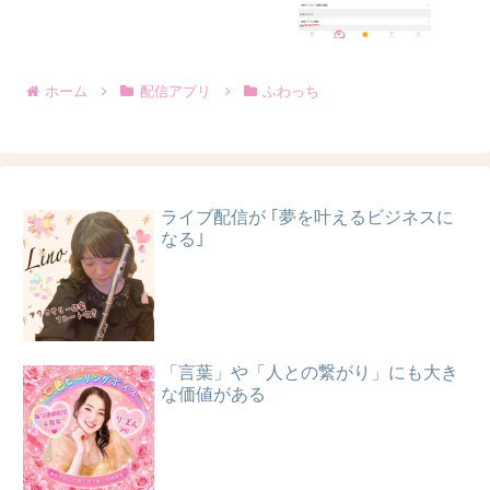
ホーム
配信アプリ
ふわっち
ライブ配信が ｢夢を叶えるビジネスに
なる｣
「言葉」や「人との繋がり」にも大き
な価値がある