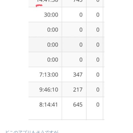
どこのアプリもそうですが