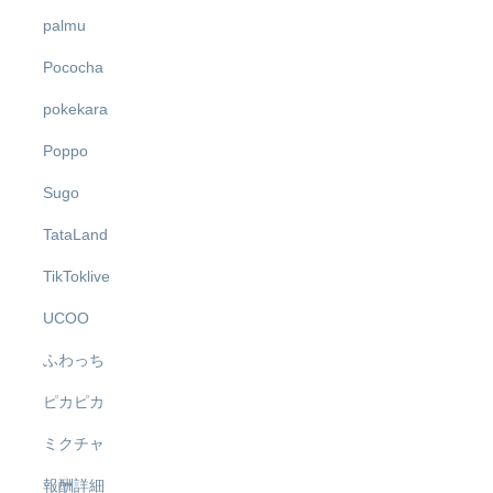
palmu
Pococha
pokekara
Poppo
Sugo
TataLand
TikToklive
UCOO
ふわっち
ピカピカ
ミクチャ
報酬詳細