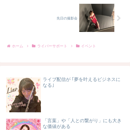
先日の撮影会
ホーム
ライバーサポート
イベント
ライブ配信が ｢夢を叶えるビジネスに
なる｣
「言葉」や「人との繋がり」にも大き
な価値がある