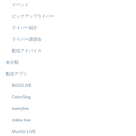
イベント
ピックアップライバー
ライバー紹介
ライバー講習会
配信アドバイス
未分類
配信アプリ
BIGOLIVE
ColorSing
everylive
mikke live
MuchU LIVE