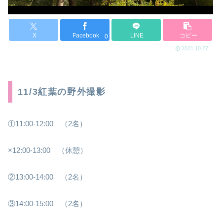
X
Facebook
LINE
コピー
0
2021.10.27
11/3紅葉の野外撮影
①11:00-12:00 （2名）
×12:00-13:00 （休憩）
②13:00-14:00 （2名）
③14:00-15:00 （2名）