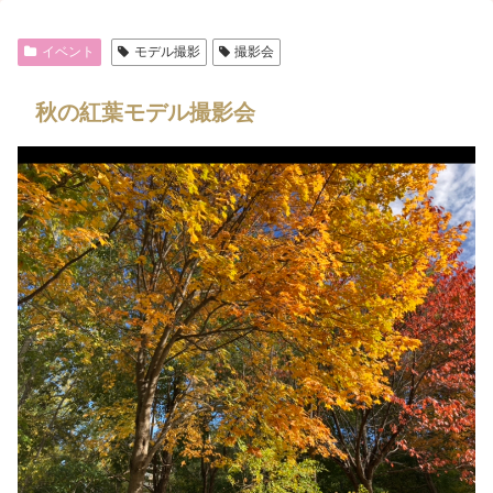
イベント
モデル撮影
撮影会
秋の紅葉モデル撮影会