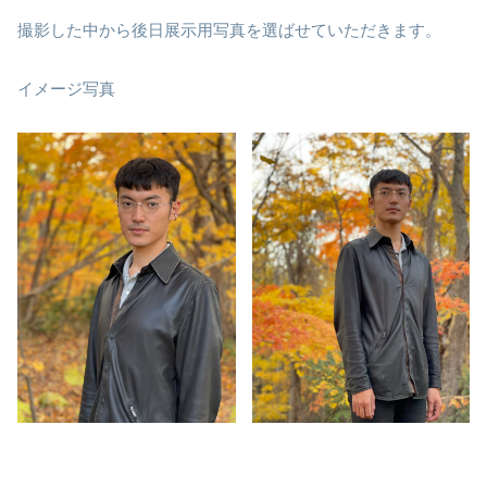
撮影した中から後日展示用写真を選ばせていただきます。
イメージ写真