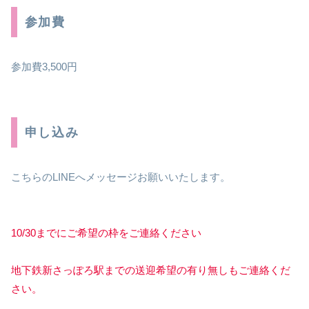
参加費
参加費3,500円
申し込み
こちらのLINEへメッセージお願いいたします。
10/30までにご希望の枠をご連絡ください
地下鉄新さっぽろ駅までの送迎希望の有り無しもご連絡くだ
さい。