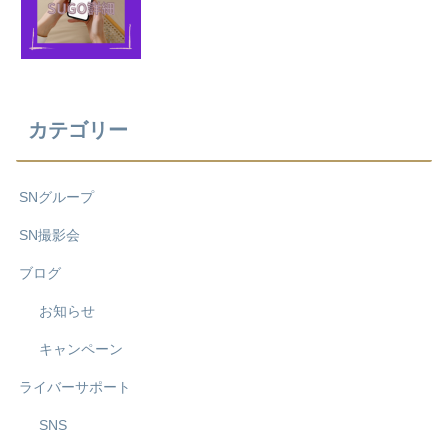
カテゴリー
SNグループ
SN撮影会
ブログ
お知らせ
キャンペーン
ライバーサポート
SNS