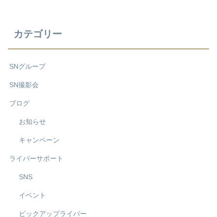
カテゴリー
SNグループ
SN撮影会
ブログ
お知らせ
キャンペーン
ライバーサポート
SNS
イベント
ピックアップライバー