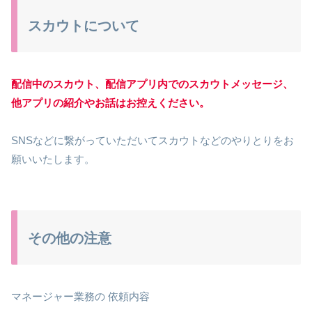
スカウトについて
配信中のスカウト、配信アプリ内でのスカウトメッセージ、
他アプリの紹介やお話はお控えください。
SNSなどに繋がっていただいてスカウトなどのやりとりをお
願いいたします。
その他の注意
マネージャー業務の 依頼内容