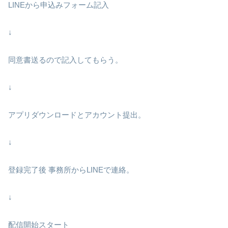
LINEから申込みフォーム記入
↓
同意書送るので記入してもらう。
↓
アプリダウンロードとアカウント提出。
↓
登録完了後 事務所からLINEで連絡。
↓
配信開始スタート