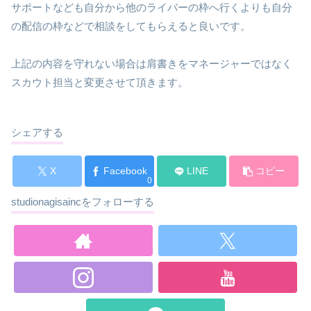
サポートなども自分から他のライバーの枠へ行くよりも自分
の配信の枠などで相談をしてもらえると良いです。
上記の内容を守れない場合は肩書きをマネージャーではなく
スカウト担当と変更させて頂きます。
シェアする
X
Facebook
LINE
コピー
0
studionagisaincをフォローする