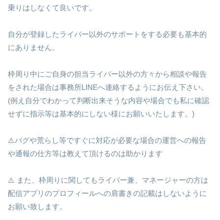
乗りはしなくて良いです。
自分が登録したライバー以外のサポートをする必要も基本的
にありません。
枠周り中にご自身の担当ライバー以外の方々から相談や報告
をされた場合は事務所LINEへ連絡するようにお伝え下さい。
(例え自分でわかって判断出来そうな内容や場合でも私に確認
せずに指示等は基本的にしない様にお願いいたします。)
⚠️バグや荒らし等ですぐに対応が必要な場合の運営への報告
や通報の仕方等は教えて頂けるのは助かります
⚠️ また、枠周りに関してもライバー兼、マネージャーの方は
配信アプリのプロフィールへの肩書きの記載はしないように
お願い致します。