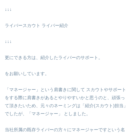
↓↓↓
ライバースカウト ライバー紹介
↓↓↓
更にできる方は、紹介したライバーのサポート。
をお願いしています。
「マネージャー」という肩書きに関して スカウトやサポート
をする際に肩書きがあるとやりやすいかと思うのと、頑張っ
て頂きたいため、元々のネーミングは「紹介(スカウト)担当」
でしたが、「マネージャー」 としました。
当社所属の既存ライバーの方々にマネージャーですという名