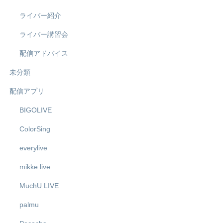
ライバー紹介
ライバー講習会
配信アドバイス
未分類
配信アプリ
BIGOLIVE
ColorSing
everylive
mikke live
MuchU LIVE
palmu