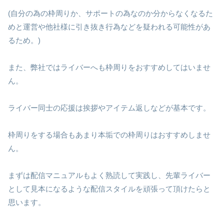
(自分の為の枠周りか、サポートの為なのか分からなくなるた
めと運営や他社様に引き抜き行為などを疑われる可能性があ
るため。)
また、弊社ではライバーへも枠周りをおすすめしてはいませ
ん。
ライバー同士の応援は挨拶やアイテム返しなどが基本です。
枠周りをする場合もあまり本垢での枠周りはおすすめしませ
ん。
まずは配信マニュアルもよく熟読して実践し、先輩ライバー
として見本になるような配信スタイルを頑張って頂けたらと
思います。