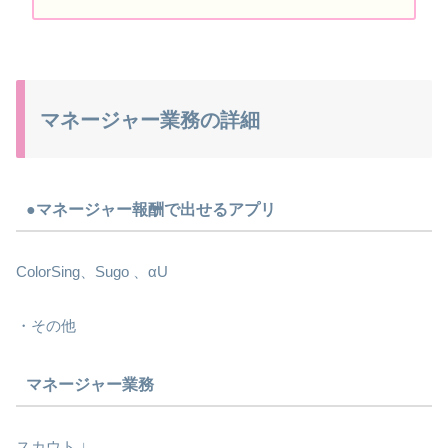
マネージャー業務の詳細
●マネージャー報酬で出せるアプリ
ColorSing、Sugo 、αU
・その他
マネージャー業務
スカウト ↓