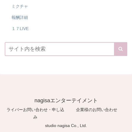
ミクチャ
報酬詳細
１７LIVE
nagisaエンターテイメント
ライバーお問い合わせ・申し込
企業様のお問い合わせ
み
studio nagisa Co., Ltd.