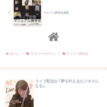
もライバーの中には全然稼げ
な...
ライバー講習会感想
ホーム
ライバーサポート
ライバー講習会
ライブ配信が ｢夢を叶えるビジネスに
なる｣