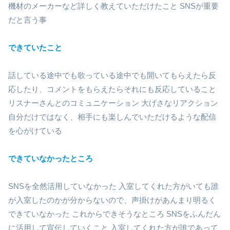
機材のメーカーなど詳しく教えていただけたこと SNSが重要
だと言う事
できていたこと
話している途中でも歌っている途中でも開いてもらえたら反
応したり、コメントをもらえたらそれにも反応していること
リスナーさんとのコミュニケーション 大げさなリアクション
自分だけではなく、相手にも楽しんでいただけるような配信
を心がけている
できていなかったところ
SNSを全然活用していなかった 入室してくれた方がいても誰
が入室したのかが分からないので、声掛けがあんまり明るく
できていなかった これからできそうなところ SNSをふんだん
に活用して宣伝していくこと 入室してくれた方が誰であって