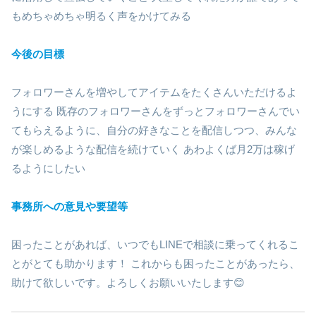
もめちゃめちゃ明るく声をかけてみる
今後の目標
フォロワーさんを増やしてアイテムをたくさんいただけるよ
うにする 既存のフォロワーさんをずっとフォロワーさんでい
てもらえるように、自分の好きなことを配信しつつ、みんな
が楽しめるような配信を続けていく あわよくば月2万は稼げ
るようにしたい
事務所への意見や要望等
困ったことがあれば、いつでもLINEで相談に乗ってくれるこ
とがとても助かります！ これからも困ったことがあったら、
助けて欲しいです。よろしくお願いいたします😊