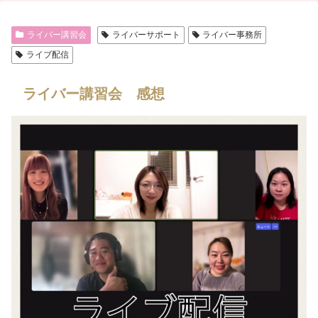
ライバー講習会
ライバーサポート
ライバー事務所
ライブ配信
ライバー講習会 感想