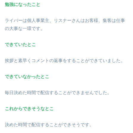
勉強になったこと
ライバーは個人事業主、リスナーさんはお客様、集客は仕事
の大事な一環です。
できていたとこ
挨拶と素早くコメントの返事をすることができていました。
できていなかったとこ
毎日決めた時間で配信することができませんでした。
これからできそうなとこ
決めた時間で配信することができそうです。