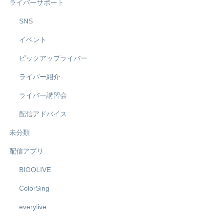
ライバーサポート
SNS
イベント
ピックアップライバー
ライバー紹介
ライバー講習会
配信アドバイス
未分類
配信アプリ
BIGOLIVE
ColorSing
everylive