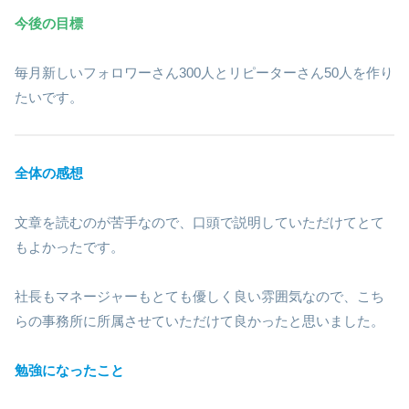
今後の目標
毎月新しいフォロワーさん300人とリピーターさん50人を作り
たいです。
全体の感想
文章を読むのが苦手なので、口頭で説明していただけてとて
もよかったです。
社長もマネージャーもとても優しく良い雰囲気なので、こち
らの事務所に所属させていただけて良かったと思いました。
勉強になったこと