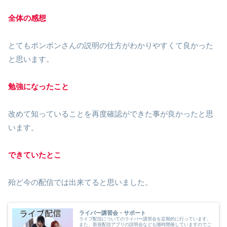
全体の感想
とてもポンポンさんの説明の仕方がわかりやすくて良かった
と思います。
勉強になったこと
改めて知っていることを再度確認ができた事が良かったと思
います。
できていたとこ
殆ど今の配信では出来てると思いました。
ライバー講習会・サポート
ライブ配信についてのライバー講習会を定期的に行っています。
また、新規配信アプリの説明会なども随時開催していますのでご