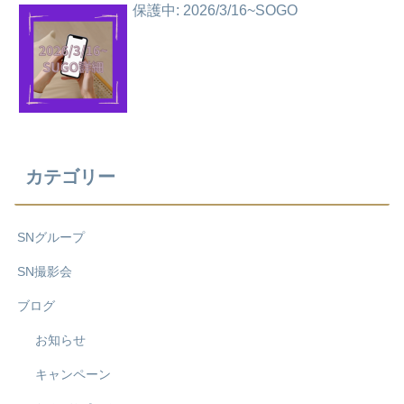
保護中: 2026/3/16~SOGO
カテゴリー
SNグループ
SN撮影会
ブログ
お知らせ
キャンペーン