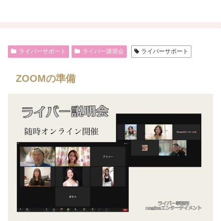
ライバーサポート
ライバー講習会
ライバーサポート
ZOOMの準備