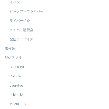
イベント
ピックアップライバー
ライバー紹介
ライバー講習会
配信アドバイス
未分類
配信アプリ
BIGOLIVE
ColorSing
everylive
mikke live
MuchU LIVE