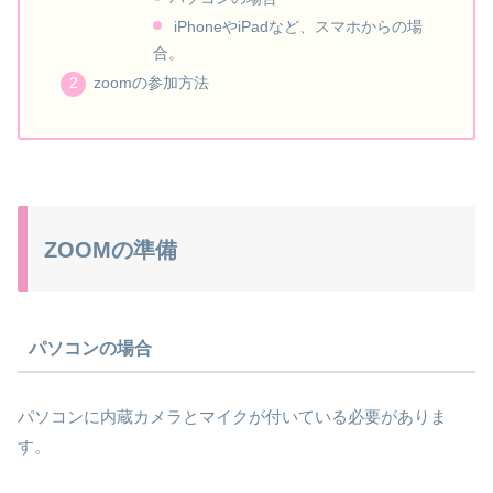
iPhoneやiPadなど、スマホからの場
合。
zoomの参加方法
ZOOMの準備
パソコンの場合
パソコンに内蔵カメラとマイクが付いている必要がありま
す。