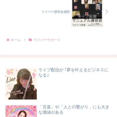
ライバー講習会感想
ホーム
ライバーサポート
ライブ配信が ｢夢を叶えるビジネスに
なる｣
「言葉」や「人との繋がり」にも大き
な価値がある