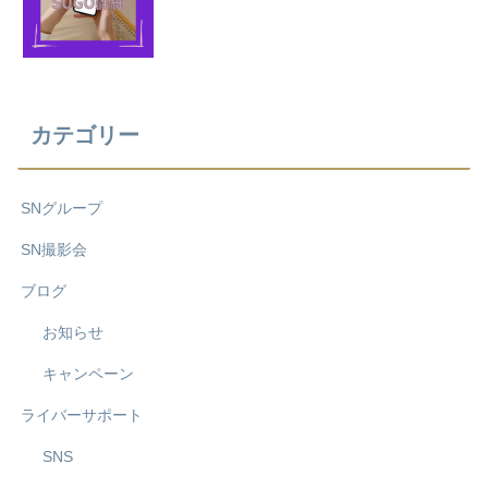
カテゴリー
SNグループ
SN撮影会
ブログ
お知らせ
キャンペーン
ライバーサポート
SNS