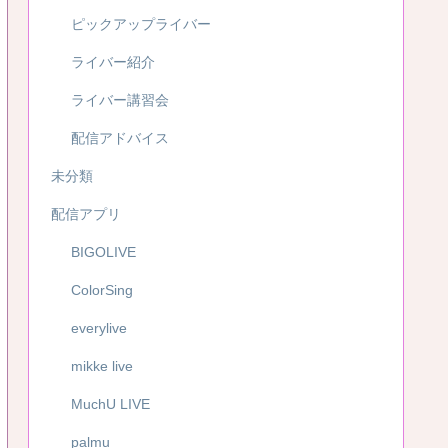
ピックアップライバー
ライバー紹介
ライバー講習会
配信アドバイス
未分類
配信アプリ
BIGOLIVE
ColorSing
everylive
mikke live
MuchU LIVE
palmu