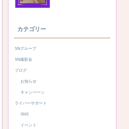
カテゴリー
SNグループ
SN撮影会
ブログ
お知らせ
キャンペーン
ライバーサポート
SNS
イベント