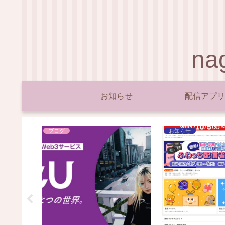
n
お知らせ
配信アプリ
ブログ
お知らせ