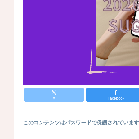
X
Facebook
このコンテンツはパスワードで保護されています