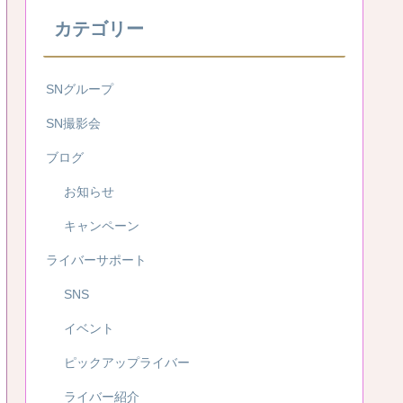
カテゴリー
SNグループ
SN撮影会
ブログ
お知らせ
キャンペーン
ライバーサポート
SNS
イベント
ピックアップライバー
ライバー紹介