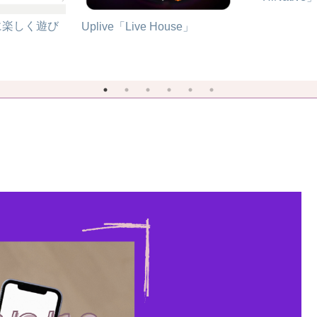
に楽しく遊び
Uplive「Live House」