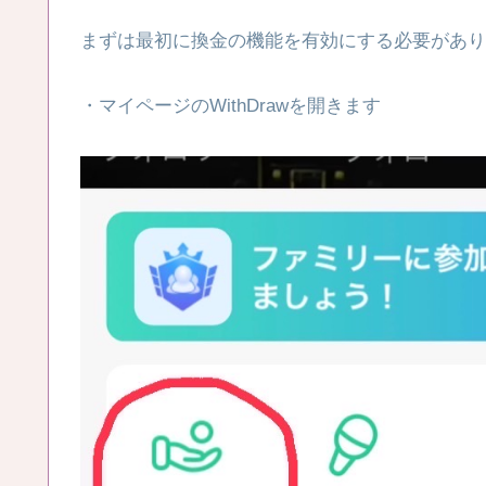
まずは最初に換金の機能を有効にする必要があり
・マイページのWithDrawを開きます