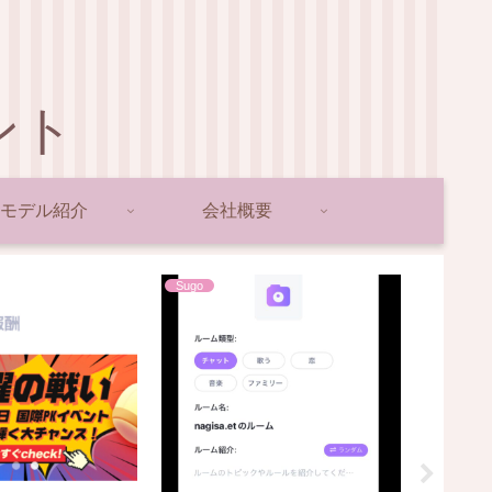
ント
モデル紹介
会社概要
Sugo
イベント