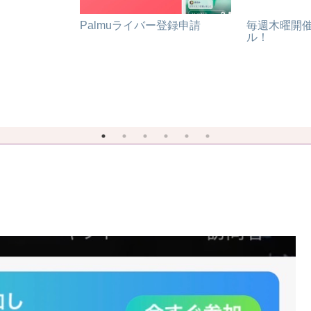
Palmuライバー登録申請
毎週木曜開催
ル！