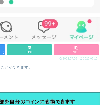
LINE
コピー
0
2022.07.06
2022.07.15
うことができます。