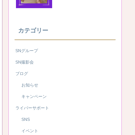
カテゴリー
SNグループ
SN撮影会
ブログ
お知らせ
キャンペーン
ライバーサポート
SNS
イベント