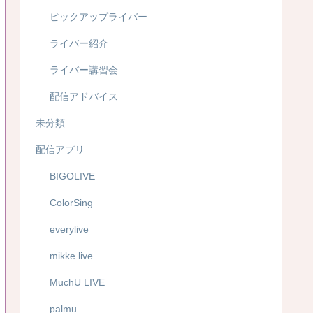
ピックアップライバー
ライバー紹介
ライバー講習会
配信アドバイス
未分類
配信アプリ
BIGOLIVE
ColorSing
everylive
mikke live
MuchU LIVE
palmu