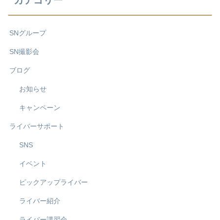
カテゴリー
SNグループ
SN撮影会
ブログ
お知らせ
キャンペーン
ライバーサポート
SNS
イベント
ピックアップライバー
ライバー紹介
ライバー講習会