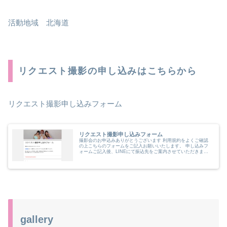
活動地域 北海道
リクエスト撮影の申し込みはこちらから
リクエスト撮影申し込みフォーム
リクエスト撮影申し込みフォーム
撮影会のお申込みありがとうございます 利用規約をよくご確認
の上こちらのフォームをご記入お願いいたします。 申し込みフ
ォームご記入後、LINEにて振込先をご案内させていただきま
す。 振込が確認できましたらお申込み完了となります。
gallery