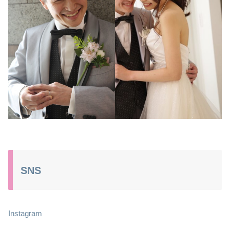
SNS
Instagram