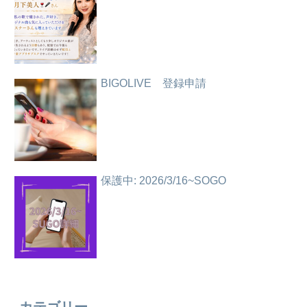
BIGOLIVE 登録申請
保護中: 2026/3/16~SOGO