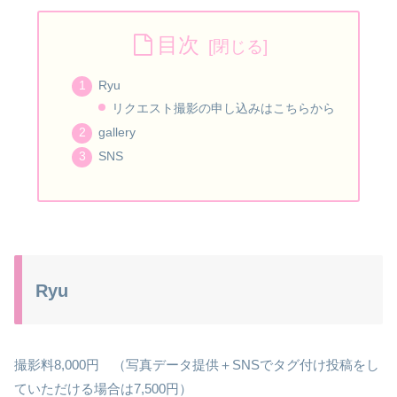
目次
Ryu
リクエスト撮影の申し込みはこちらから
gallery
SNS
Ryu
撮影料8,000円 （写真データ提供＋SNSでタグ付け投稿をし
ていただける場合は7,500円）