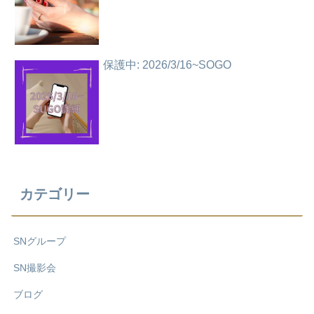
保護中: 2026/3/16~SOGO
カテゴリー
SNグループ
SN撮影会
ブログ