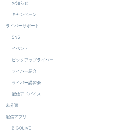
お知らせ
キャンペーン
ライバーサポート
SNS
イベント
ピックアップライバー
ライバー紹介
ライバー講習会
配信アドバイス
未分類
配信アプリ
BIGOLIVE