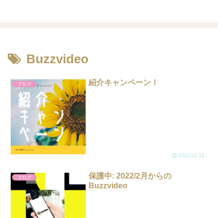
Buzzvideo
紹介キャンペーン！
ブログ
2022.02.11
保護中: 2022/2月からの
ブログ
Buzzvideo