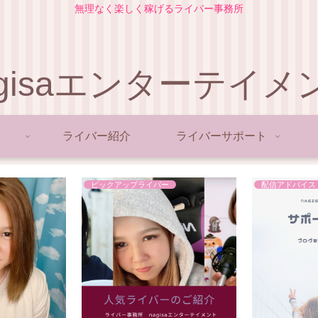
無理なく楽しく稼げるライバー事務所
agisaエンターテイメ
ライバー紹介
ライバーサポート
ピックアップライバー
配信アドバイス