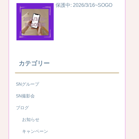
保護中: 2026/3/16~SOGO
カテゴリー
SNグループ
SN撮影会
ブログ
お知らせ
キャンペーン