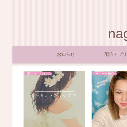
n
お知らせ
配信アプリ
配信アドバイス
ライバー紹介