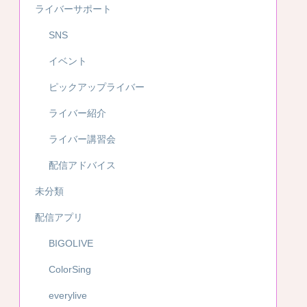
ライバーサポート
SNS
イベント
ピックアップライバー
ライバー紹介
ライバー講習会
配信アドバイス
未分類
配信アプリ
BIGOLIVE
ColorSing
everylive