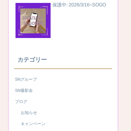
保護中: 2026/3/16~SOGO
カテゴリー
SNグループ
SN撮影会
ブログ
お知らせ
キャンペーン