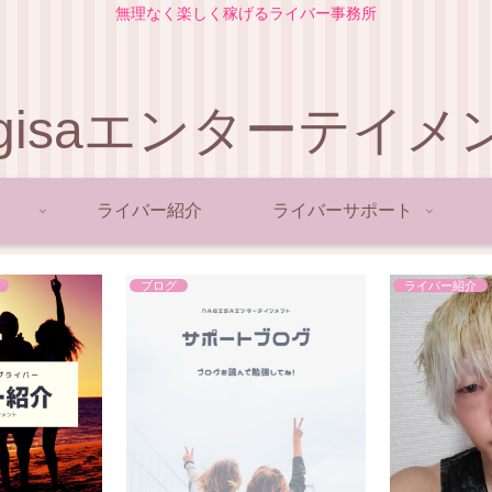
無理なく楽しく稼げるライバー事務所
agisaエンターテイメ
ライバー紹介
ライバーサポート
ブログ
ライバー紹介