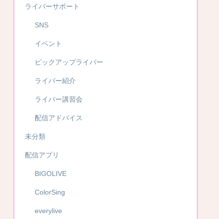
ライバーサポート
SNS
イベント
ピックアップライバー
ライバー紹介
ライバー講習会
配信アドバイス
未分類
配信アプリ
BIGOLIVE
ColorSing
everylive