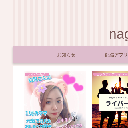
n
お知らせ
配信アプリ
ライバー紹介
ピックアップライバー