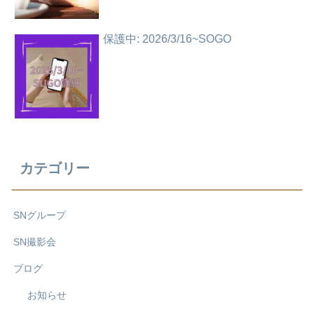
保護中: 2026/3/16~SOGO
カテゴリー
SNグループ
SN撮影会
ブログ
お知らせ