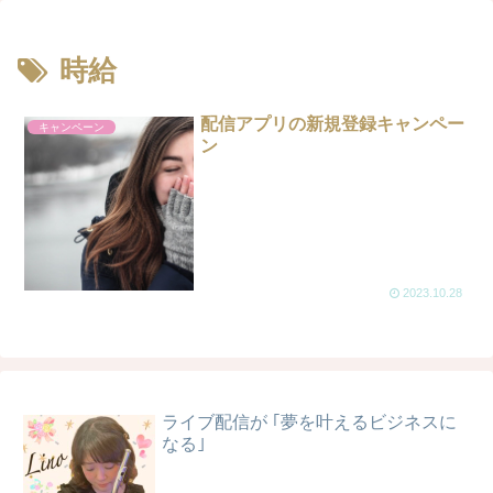
時給
配信アプリの新規登録キャンペー
キャンペーン
ン
2023.10.28
ライブ配信が ｢夢を叶えるビジネスに
なる｣