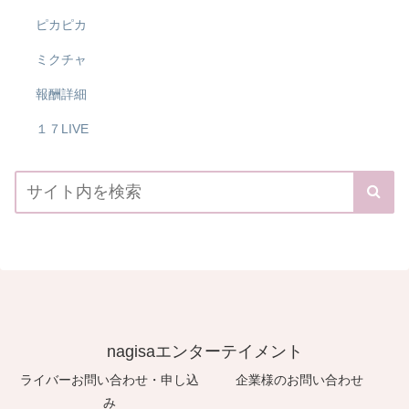
ピカピカ
ミクチャ
報酬詳細
１７LIVE
nagisaエンターテイメント
ライバーお問い合わせ・申し込
企業様のお問い合わせ
み