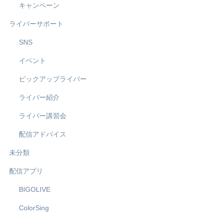
キャンペーン
ライバーサポート
SNS
イベント
ピックアップライバー
ライバー紹介
ライバー講習会
配信アドバイス
未分類
配信アプリ
BIGOLIVE
ColorSing