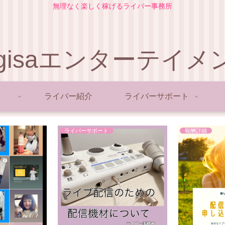
無理なく楽しく稼げるライバー事務所
agisaエンターテイメ
ライバー紹介
ライバーサポート
ライバーサポート
報酬詳細