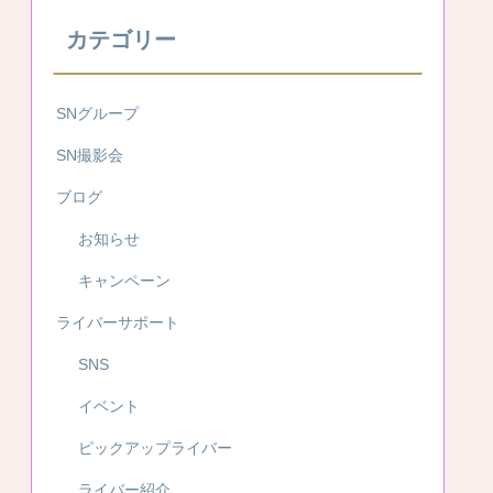
カテゴリー
SNグループ
SN撮影会
ブログ
お知らせ
キャンペーン
ライバーサポート
SNS
イベント
ピックアップライバー
ライバー紹介