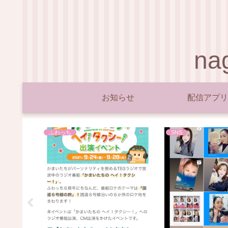
n
お知らせ
配信アプリ
ふわっち
SNS